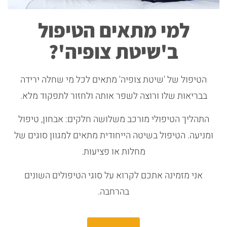
למי מתאים הטיפול
ב'שיטת צופיה'?
הטיפול של 'שיטת צופיה' מתאים לכל מי שחלה ירידה
בבריאות שלו ורוצה לשפר אותה ולחזור לתפקוד מלא.
התהליך הטיפולי מורכב משלושה חלקים: אבחון, טיפול
ומניעה. הטיפול בשיטה הייחודית מתאים למגוון סוגים של
מחלות או פציעות.
אני מזמינה אתכם לקרוא על סוגי הטיפולים השונים
בהרחבה.