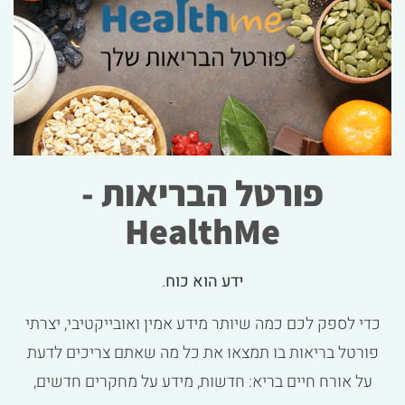
פורטל הבריאות -
HealthMe
ידע הוא כוח
.
כדי לספק לכם כמה שיותר מידע אמין ואובייקטיבי, יצרתי
פורטל בריאות בו תמצאו את כל מה שאתם צריכים לדעת
על אורח חיים בריא: חדשות, מידע על מחקרים חדשים,