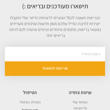
תישארו מעודכנים ובריאים :)
הבריאות חשובה לכם? הצטרפו לרשימת הדיוור שלי ותקבלו
ישירות לתיבת המייל שלכם מגוון חדשות ועדכונים מעניינים
בנושאי בריאות, מתכונים מיוחדים וטיפים שיעזרו לכם להיות
בריאים יותר.
אני רוצה להצטרף
שיטת צופיה
הטיפול
הסיפור שלי
התהליך הטיפולי
על השיטה