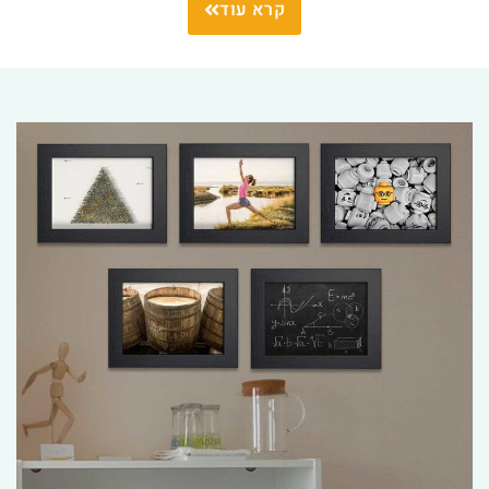
קרא עוד