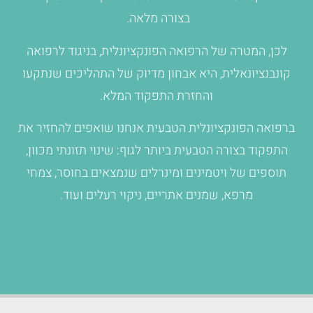
בצורה מלאה.
לכן, המטרה של הרפואה הפונקציונלית, בניגוד לרפואה
קונבנציונאלית, היא אבחון מדיוק של התהליכים שנתקעו
והחזרת התפקוד המלא.
ברפואה הפונקציונלית הטבעית אנחנו שואפים להחזיר את
התפקוד בצורה הטבעית ביותר לגוף: שינוי תזונתי מכוון,
תוספים של ויטמינים ומינרלים שנמצאים בחוסר, צמחי
מרפא, שמנים אתריים, ניקוי רעלים ועוד.