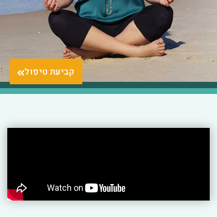
קביעת טיפול