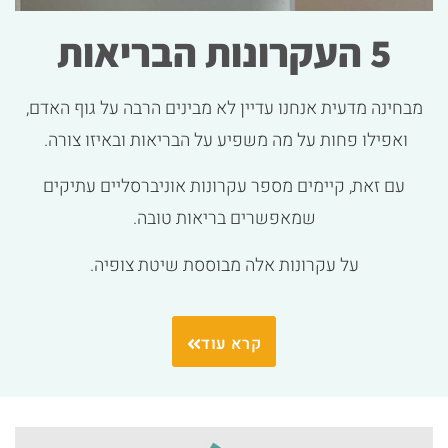
5 העקרונות הבריאות
מבחינה מדעית אנחנו עדיין לא מבינים הרבה על גוף האדם,
ואפילו פחות על מה משפיע על הבריאות ובאיזו צורה.
עם זאת, קיימים מספר עקרונות אוניברסליים עתיקים
שמאפשרים בריאות טובה.
על עקרונות אלה מבוססת שיטת צופיה.
קרא עוד