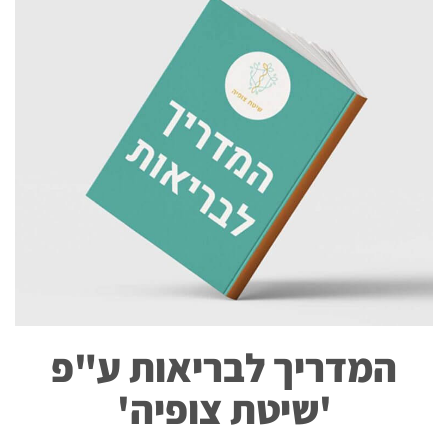
המדריך לבריאות ע"פ
'שיטת צופיה'