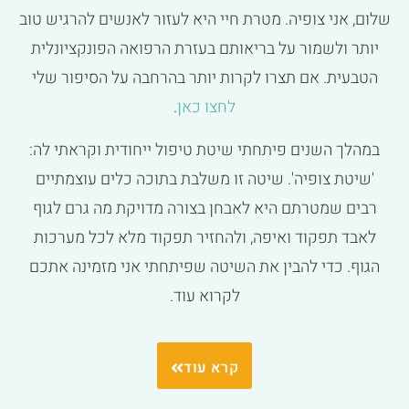
שלום, אני צופיה. מטרת חיי היא לעזור לאנשים להרגיש טוב
יותר ולשמור על בריאותם בעזרת הרפואה הפונקציונלית
הטבעית. אם תצרו לקרות יותר בהרחבה על הסיפור שלי
לחצו כאן
.
במהלך השנים פיתחתי שיטת טיפול ייחודית וקראתי לה:
'שיטת צופיה'. שיטה זו משלבת בתוכה כלים עוצמתיים
רבים שמטרתם היא לאבחן בצורה מדויקת מה גרם לגוף
לאבד תפקוד ואיפה, ולהחזיר תפקוד מלא לכל מערכות
הגוף. כדי להבין את השיטה שפיתחתי אני מזמינה אתכם
לקרוא עוד.
קרא עוד