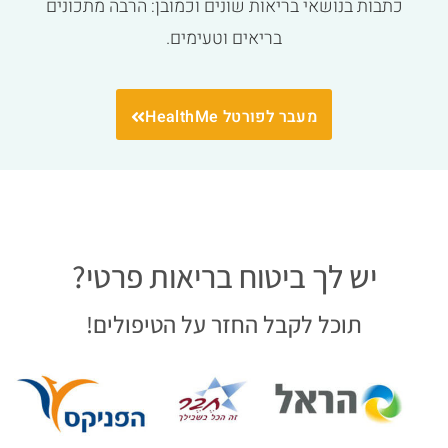
כתבות בנושאי בריאות שונים וכמובן: הרבה מתכונים
בריאים וטעימים.
מעבר לפורטל HealthMe
יש לך ביטוח בריאות פרטי?
תוכל לקבל החזר על הטיפולים!