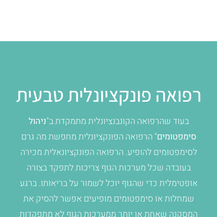
רפואה פונקציונלית טבעית
בעוד שהרפואה הקונבנציונלית מתמקדת ב"
ניהול
סימפטומים
" הרפואה הפונקציונלית מחפשת מה גרם
לסימפטומים להופיע. הרפואה הפונקציונאלית מכירה
בעובדה שכל מערכות הגוף צריכות לתפקד בצורה
אופטימלית כדי שהגוף יוכל לשמור על בריאותו. ברגע
שמחלות או סימפטומים מופיעים אפשר להסיק את
המסקנה שאחת או יותר ממערכות הגוף לא מתפקדות