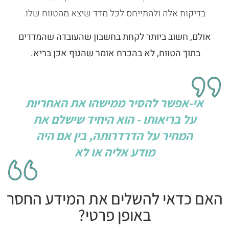
בדיקות אלה ולהתייחס לכל מדד שיצא מהטווח שלו.
אולם, חשוב ביותר לקחת בחשבון שהעובדה שהמדדים
בתוך הטווח, לא בהכרח אומר שהגוף אכן בריא.
אי-אפשר להסיר ממישהו את האחריות
על בריאותו - הוא היחיד שישלם את
המחיר על הדרדרותה, בין אם היה
מודע אליה או לא
האם כדאי להשלים את המידע החסר
באופן פרטי?