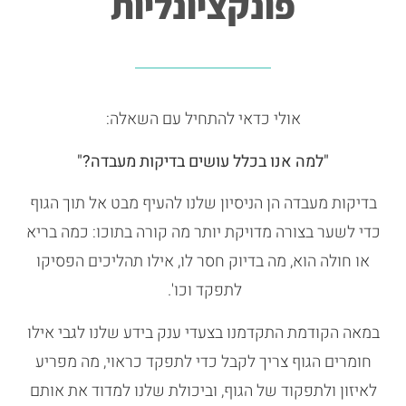
פונקציונליות
אולי כדאי להתחיל עם השאלה:
"למה אנו בכלל עושים בדיקות מעבדה?"
בדיקות מעבדה הן הניסיון שלנו להעיף מבט אל תוך הגוף
כדי לשער בצורה מדויקת יותר מה קורה בתוכו: כמה בריא
או חולה הוא, מה בדיוק חסר לו, אילו תהליכים הפסיקו
לתפקד וכו'.
במאה הקודמת התקדמנו בצעדי ענק בידע שלנו לגבי אילו
חומרים הגוף צריך לקבל כדי לתפקד כראוי, מה מפריע
לאיזון ולתפקוד של הגוף, וביכולת שלנו למדוד את אותם