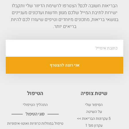
הבריאות חשובה לכם? הצטרפו לרשימת הדיוור שלי ותקבלו
ישירות לתיבת המייל שלכם מגוון חדשות ועדכונים מעניינים
בנושאי בריאות, מתכונים מיוחדים וטיפים שיעזרו לכם להיות
בריאים יותר.
אני רוצה להצטרף
שיטת צופיה
הטיפול
הסיפור שלי
התהליך הטיפולי
על השיטה
סוגי הטיפול
5 עקרונות הבריאות >>
טיפול במחלות כרוניות ואוטו-אימוניות
עקרון מס' 1