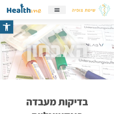
פתח
האבחון
בדיקות מעבדה