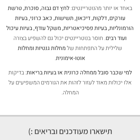
באחד או יותר מהנוטריינטים:
לחץ דם גבוה, סוכרת, טרשת
עורקים, דלקות, דיכאון, תשישות, כאב כרוני, בעיות
הורמונליות, בעיות פסיכיאטריות, משקל עודף, בעיות עיכול
ועוד רבים
. חוסר בנוטריינטים יכול גם להשפיע בצורה
שלילית על התפתחות של
מחלות גנטיות ומחלות
אוטו-אימונית
.
למי שכבר סובל ממחלה כרונית או בעיות בריאות
: בדיקות
אלו יכולות מאוד לעזור לזהות את הגורמים המשפיעים על
המחלה.
תישארו מעודכנים ובריאים :)