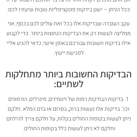
ככל הניתן – ישנן בידקות פונקציונליות טובות שיעזרו לכם.
עקב העובדה שבדיקות אלו בכל זאת עולים לכם בכסף, אני
ממליצה לעשות רק את הבדיקות הנחוצות ביותר. כדי לקבוע
אילו בדיקות חשובות עבורכם באופן אישי, כדאי להגיע אליי
לפגישת ייעוץ.
הבדיקות החשובות ביותר מתחלקות
לשתיים:
1. בדיקות הבודקות רמות של ויטמינים, מינרלים, הורמונים
וכו'. בדיקות אלו נעשות ברוק, בסרום או בדם המלא. חלקם
ניתן לעשות בקופות החולים בקלות, על חלקם צריך להילחם
וחלקם לא ניתן לעשות כלל בקופות החולים.