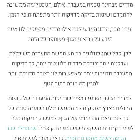
מדדים מבחינה טכנית במעבדה. אולם, הטכנולוגיה ממשיכה
להתקדם ושיטות בדיקה מדויקות יותר מתפתחות כל הזמן.
יתרה מכך, הידע המדעי לגבי אילו מדדים מספקים לנו איזה
מידע על בריאות הגוף משתפר כל הזמן.
לכן, ככל שהטכנולוגיה בה משתמשת המעבדה משוכללת
ועדכנית יותר ובודקת מדדים רלוונטים יותר, כך בדיקות
המעבדה מדויקות יותר ומאפשרות לנו בצורה מדויקת יותר
להבין מה קורה בתוך הגוף.
למרבה הצער, האינפורמציה שבדיקות המעבדה של קופות
החולים בארץ מספקות לא מאפשרת לנו השערה טובה כל
כך לגבי מצבו הבריאותי של הגוף. למעשה, בדיקות אלה
לעתים קרובות משקפות שיש בעיה רק אחרי
שהמחלה כבר
הגיעה לשלב מתקדם יחסית
. כדאי כמובן לעשות את