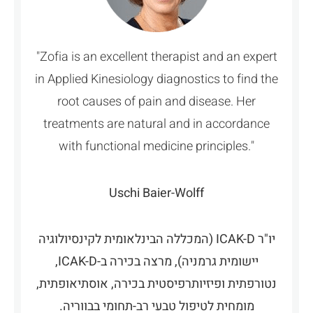
"Zofia is an excellent therapist and an expert
in Applied Kinesiology diagnostics to find the
root causes of pain and disease. Her
treatments are natural and in accordance
with functional medicine principles."
Uschi Baier-Wolff
יו"ר ICAK-D (המכללה הבינלאומית לקינסיולוגיה
יישומית גרמניה), מרצה בכירה ב-ICAK-D,
נטורפתית ופיזיותרפיסטית בכירה, אוסתיאופתית,
מומחית לטיפול טבעי רב-תחומי בבווריה.