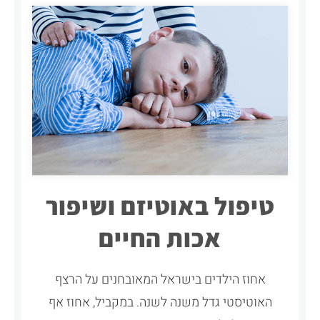
טיפול באוטיזם ושיפור
אכות החיים
אחוז הילדים בישראל המאובחנים על הרצף
האוטיסטי גדל משנה לשנה. במקביל, אחוז אף