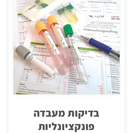
בדיקות מעבדה
פונקציונליות