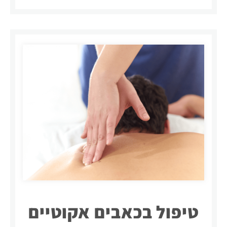
טיפול בכאבים אקוטיים