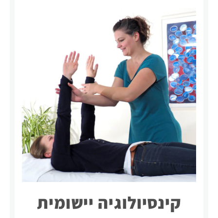
קינסיולוגיה יישומית