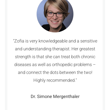
"Zofia is very knowledgeable and a sensitive
and understanding therapist. Her greatest
strength is that she can treat both chronic
diseases as well as orthopedic problems –
and connect the dots between the two!
Highly recommended."
Dr. Simone Mergenthaler