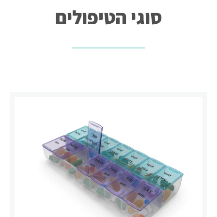
סוגי הטיפולים