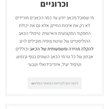
וכרוניים
מי שסובל מכאב יודע עד כמה הכאבים מורידים
לא רק את איכות החיים, אלא גם את יכולת
התפקוד המקצועית והאישית. טיפולי הכאב
ההוליסטיים של שיטת צופיה מובילים לרוב
להקלה מהירה ומשמעותית של הכאב
וכוללים
אבחון של כל גורמי הכאב השונים בגוף ובנפש,
וטיפול יעיל, אינדיבידואלי וטבעי
לחצו כאן לקריאת המאמר המלא