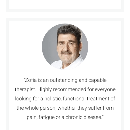
"Zofia is an outstanding and capable
therapist. Highly recommended for everyone
looking for a holistic, functional treatment of
the whole person, whether they suffer from
pain, fatigue or a chronic disease."