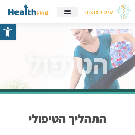
פתח
הטיפול
התהליך הטיפולי