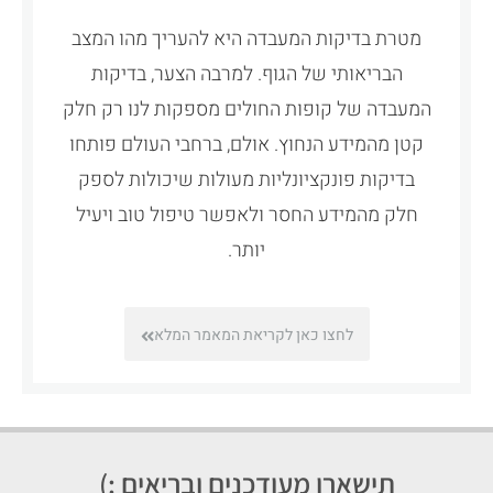
מטרת בדיקות המעבדה היא להעריך מהו המצב
הבריאותי של הגוף. למרבה הצער, בדיקות
המעבדה של קופות החולים מספקות לנו רק חלק
קטן מהמידע הנחוץ. אולם, ברחבי העולם פותחו
בדיקות פונקציונליות מעולות שיכולות לספק
חלק מהמידע החסר ולאפשר טיפול טוב ויעיל
יותר.
לחצו כאן לקריאת המאמר המלא
תישארו מעודכנים ובריאים :)