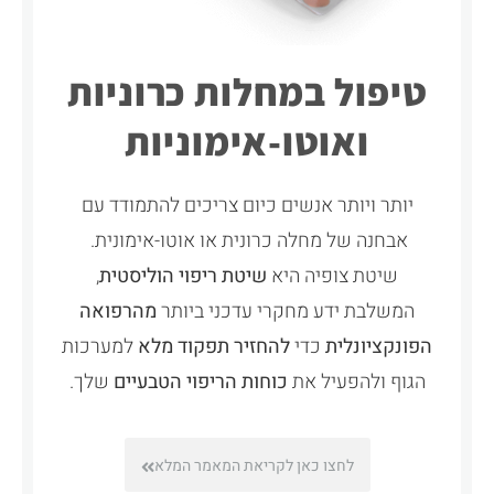
טיפול במחלות כרוניות
ואוטו-אימוניות
יותר ויותר אנשים כיום צריכים להתמודד עם
אבחנה של מחלה כרונית או אוטו-אימונית.
שיטת צופיה היא
שיטת ריפוי הוליסטית
,
המשלבת ידע מחקרי עדכני ביותר
מהרפואה
הפונקציונלית
כדי
להחזיר תפקוד מלא
למערכות
הגוף ולהפעיל את
כוחות הריפוי הטבעיים
שלך.
לחצו כאן לקריאת המאמר המלא