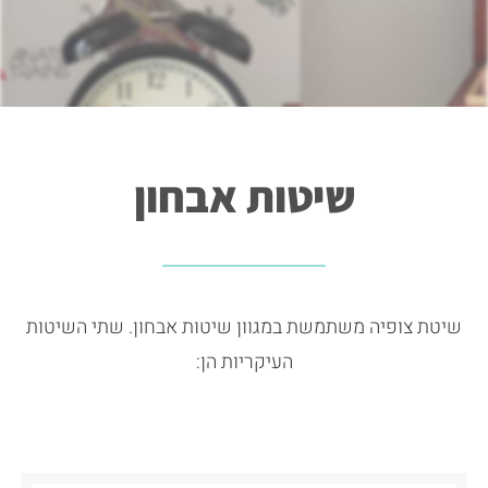
שיטות אבחון
שיטת צופיה משתמשת במגוון שיטות אבחון. שתי השיטות
העיקריות הן: