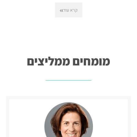
קרא עוד
מומחים ממליצים