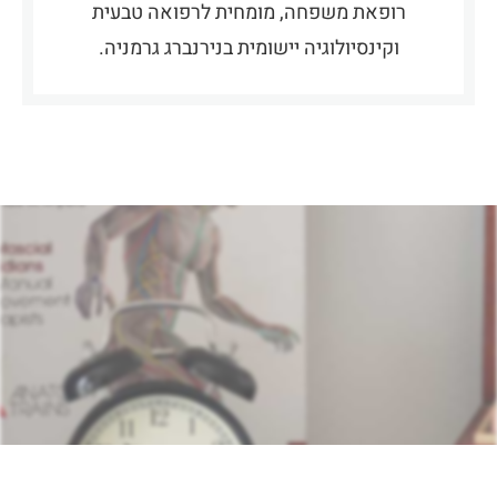
רופאת משפחה, מומחית לרפואה טבעית
וקינסיולוגיה יישומית בנירנברג גרמניה.