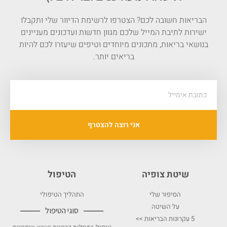
הבריאות חשובה לכם? הצטרפו לרשימת הדיוור שלי ותקבלו
ישירות לתיבת המייל שלכם מגוון חדשות ועדכונים מעניינים
בנושאי בריאות, מתכונים מיוחדים וטיפים שיעזרו לכם להיות
בריאים יותר.
אני רוצה להצטרף
שיטת צופיה
הטיפול
הסיפור שלי
התהליך הטיפולי
על השיטה
סוגי הטיפול
5 עקרונות הבריאות >>