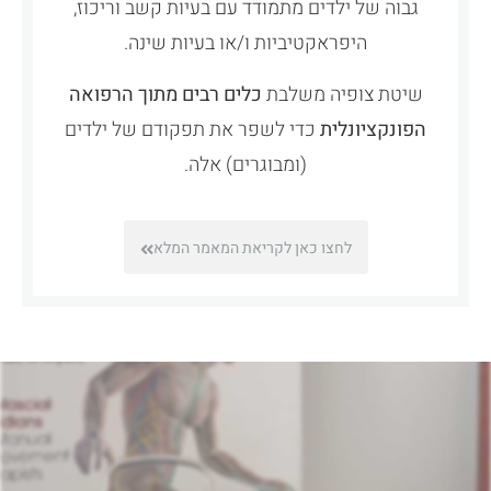
גבוה של ילדים מתמודד עם בעיות קשב וריכוז,
היפראקטיביות ו/או בעיות שינה.
שיטת צופיה משלבת
כלים רבים מתוך הרפואה
הפונקציונלית
כדי לשפר את תפקודם של ילדים
(ומבוגרים) אלה.
לחצו כאן לקריאת המאמר המלא