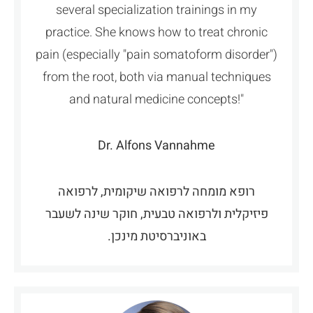
several specialization trainings in my
practice. She knows how to treat chronic
pain (especially "pain somatoform disorder")
from the root, both via manual techniques
and natural medicine concepts!"
Dr. Alfons Vannahme
רופא מומחה לרפואה שיקומית, לרפואה
פיזיקלית ולרפואה טבעית, חוקר שינה לשעבר
באוניברסיטת מינכן.