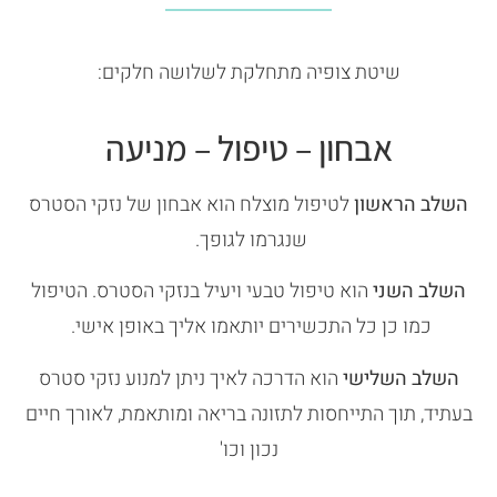
שיטת צופיה מתחלקת לשלושה חלקים:
אבחון – טיפול – מניעה
השלב הראשון
לטיפול מוצלח הוא אבחון של נזקי הסטרס
שנגרמו לגופך.
השלב השני
הוא טיפול טבעי ויעיל בנזקי הסטרס. הטיפול
כמו כן כל התכשירים יותאמו אליך באופן אישי.
השלב השלישי
הוא הדרכה לאיך ניתן למנוע נזקי סטרס
בעתיד, תוך התייחסות לתזונה בריאה ומותאמת, לאורך חיים
נכון וכו'