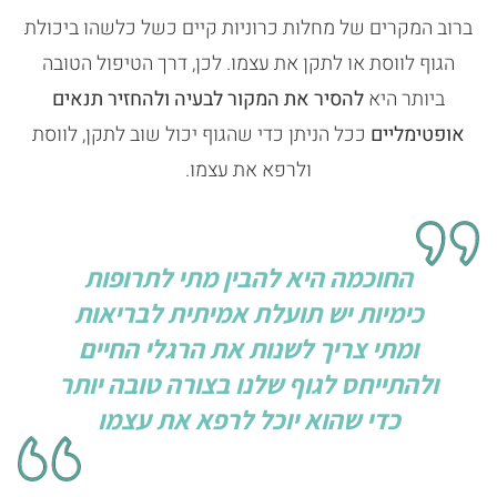
ברוב המקרים של מחלות כרוניות קיים כשל כלשהו ביכולת
הגוף לווסת או לתקן את עצמו. לכן, דרך הטיפול הטובה
ביותר היא
להסיר את המקור לבעיה ולהחזיר תנאים
אופטימליים
ככל הניתן כדי שהגוף יכול שוב לתקן, לווסת
ולרפא את עצמו.
החוכמה היא להבין מתי לתרופות
כימיות יש תועלת אמיתית לבריאות
ומתי צריך לשנות את הרגלי החיים
ולהתייחס לגוף שלנו בצורה טובה יותר
כדי שהוא יוכל לרפא את עצמו