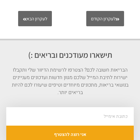
לעקרון הקודם
לעקרון הבא
תישארו מעודכנים ובריאים :)
הבריאות חשובה לכם? הצטרפו לרשימת הדיוור שלי ותקבלו
ישירות לתיבת המייל שלכם מגוון חדשות ועדכונים מעניינים
בנושאי בריאות, מתכונים מיוחדים וטיפים שיעזרו לכם להיות
בריאים יותר.
אני רוצה להצטרף