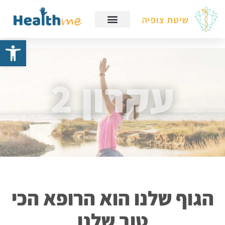
פתח
עקרון 2
הגוף שלנו הוא הרופא הכי
טוב שלנו