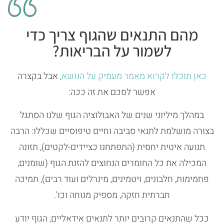
מהם התנאים שהגוף צריך כדי
לשמור על הבריאות?
כאן תוכלו לקרוא מאמר מעמיק על הנושא
, אבל בקצרה
אפשר לסכם את זה ככה:
במהלך מיליוני שנים של האבולוציה הגוף שלנו הסתגל
בצורה מושלמת לתנאי סביבה וחיים טיפוסיים שכללו: הרבה
תנועה איטית יחסית (התפתחנו כציידים-לקטים), תזונה
המכילה את כל החומרים הנחוצים להזנת הגוף (שומנים,
פחמימות, חלבונים, ויטמינים, מינרלים ועוד רבים), תמיכה
חברתית חזקה, מספיק מנוחה וכו'.
ככל שהתנאים קרובים יותר לתנאים אידאליים, הגוף יודע