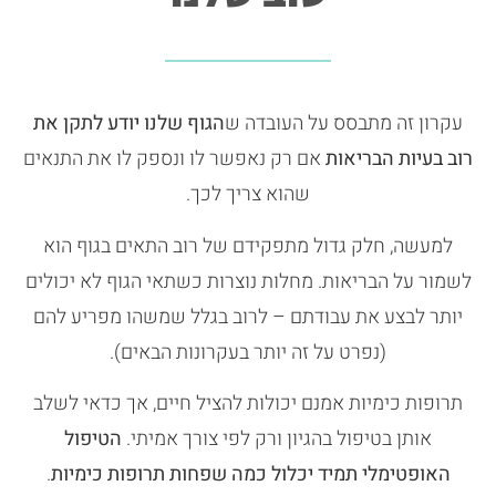
עקרון זה מתבסס על העובדה ש
הגוף שלנו יודע לתקן את
רוב בעיות הבריאות
אם רק נאפשר לו ונספק לו את התנאים
שהוא צריך לכך.
למעשה, חלק גדול מתפקידם של רוב התאים בגוף הוא
לשמור על הבריאות. מחלות נוצרות כשתאי הגוף לא יכולים
יותר לבצע את עבודתם – לרוב בגלל שמשהו מפריע להם
(נפרט על זה יותר בעקרונות הבאים).
תרופות כימיות אמנם יכולות להציל חיים, אך כדאי לשלב
אותן בטיפול בהגיון ורק לפי צורך אמיתי.
הטיפול
האופטימלי תמיד יכלול כמה שפחות תרופות כימיות
.