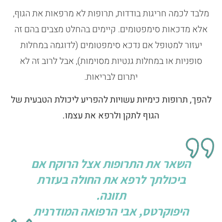
מלבד לכמה חריגות בודדות, תרופות לא מרפאות את הגוף,
אלא מדכאות סימפטומים. קיימים בהחלט מצבים בהם זה
יעזור למטופל אם נדכא סימפטומים (לדוגמה במחלות
סופניות או במחלות גנטיות מסוימות), אבל לרוב זה לא
יתרום לבריאות.
להפך, תרופות כימיות עשויות להפריע ליכולת הטבעית של
הגוף לתקן ולרפא את עצמו.
השאר את התרופות אצל הרוקח אם
ביכולתך לרפא את החולה בעזרת
תזונה.
היפוקרטס, אבי הרפואה המודרנית