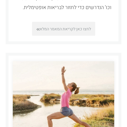
וכו’ הנדרשים כדי לחזור לבריאות אופטימלית.
לחצו כאן לקריאת המאמר המלא