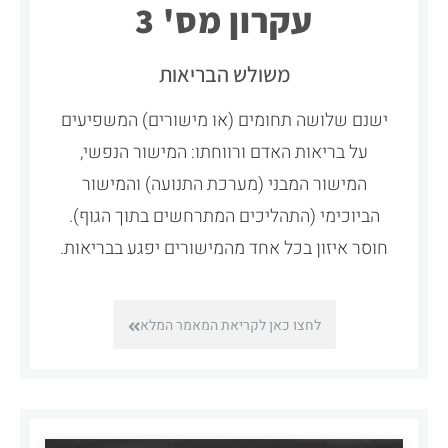
עקרון מס' 3
משולש הבריאות
ישנם שלושה תחומים (או מישורים) המשפיעים
על בריאות האדם ורווחתו: המישור הנפשי,
המישור המבני (מערכת התנועה) והמישור
הביוכימי (התהליכים המתרחשים בתוך הגוף).
חוסר איזון בכל אחד מהמישורים יפגע בבריאות.
לחצו כאן לקריאת המאמר המלא