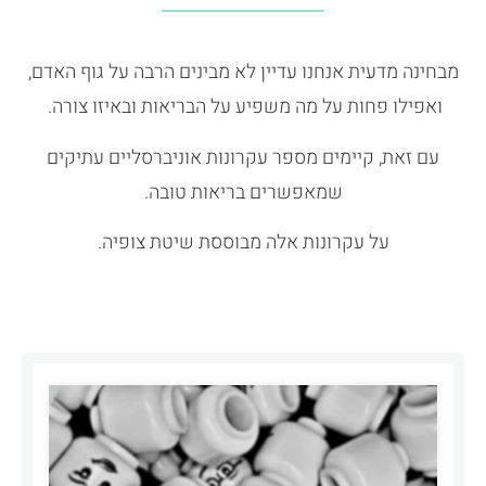
מבחינה מדעית אנחנו עדיין לא מבינים הרבה על גוף האדם,
ואפילו פחות על מה משפיע על הבריאות ובאיזו צורה.
עם זאת, קיימים מספר עקרונות אוניברסליים עתיקים
שמאפשרים בריאות טובה.
על עקרונות אלה מבוססת שיטת צופיה.