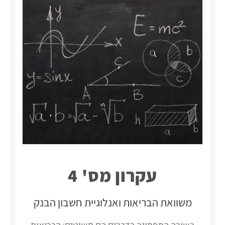
עקרון מס' 4
משוואת הבריאות ואנלוגיית חשבון הבנק