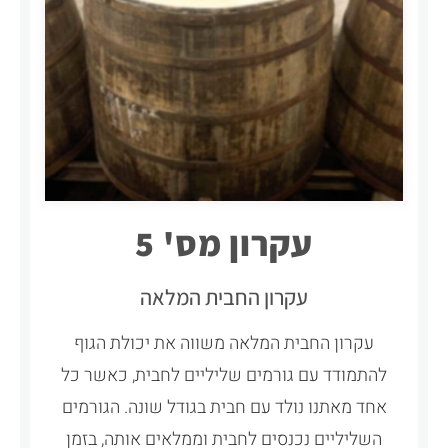
עקרון מס' 5
עקרון החבית המלאה
עקרון החבית המלאה משווה את יכולת הגוף
להתמודד עם גורמים שליליים לחבית, כאשר כל
אחד מאתנו נולד עם חבית בגודל שונה. הגורמים
השליליים נכנסים לחבית וממלאים אותה, בזמן