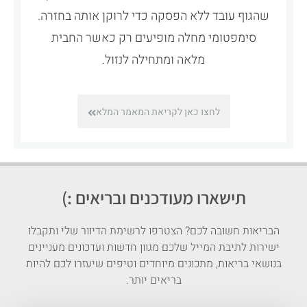
שהגוף עובד ללא הפסקה כדי לרוקן אותה בחזרה.
סימפטומי מחלה מופיעים רק כאשר החבית
מלאה ומתחילה לנזול.
לחצו כאן לקריאת המאמר המלא
תישארו מעודכנים ובריאים :)
הבריאות חשובה לכם? הצטרפו לרשימת הדיוור שלי ותקבלו
ישירות לתיבת המייל שלכם מגוון חדשות ועדכונים מעניינים
בנושאי בריאות, מתכונים מיוחדים וטיפים שיעזרו לכם להיות
בריאים יותר.