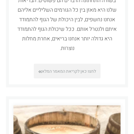
בשורה התחתונה הדברים הם פשוטים: הבריאות
שלנו היא מאזן בין כל הגורמים השליליים אליהם
אנחנו נחשפים, לבין היכולת של הגוף להתמודד
איתם ולנטרל אותם. ככל שיכולת הגוף להתמודד
היא גדולה יותר אנחנו בריאים, אחרת מחלות
נוצרות.
לחצו כאן לקריאת המאמר המלא