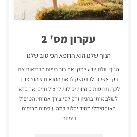
עקרון מס' 2
הגוף שלנו הוא הרופא הכי טוב שלנו
הגוף שלנו יודע לתקן את רוב בעיות הבריאות אם
רק נאפשר לו ונספק לו את התנאים שהוא צריך
לכך. תרופות כימיות יכולות להציל חיים, אך כדאי
לשלב אותן בהגיון ורק לפי צורך אמיתי. הטיפול
האופטימלי תמיד יכלול כמה שפחות תרופות
כימיות.