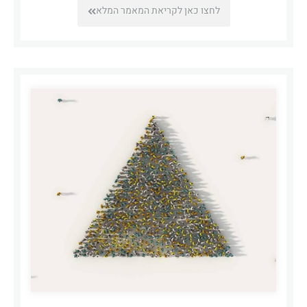
לחצו כאן לקריאת המאמר המלא