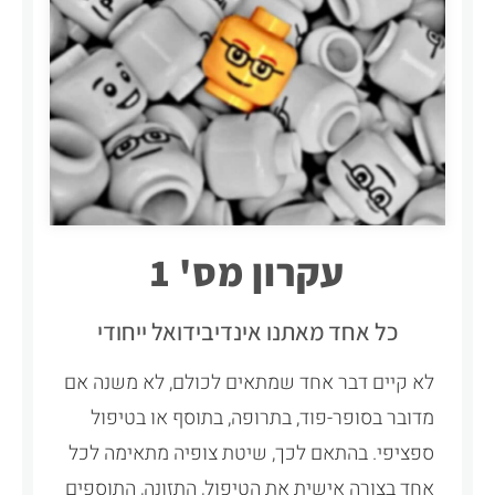
עקרון מס' 1
כל אחד מאתנו אינדיבידואל ייחודי
לא קיים דבר אחד שמתאים לכולם, לא משנה אם
מדובר בסופר-פוד, בתרופה, בתוסף או בטיפול
ספציפי. בהתאם לכך, שיטת צופיה מתאימה לכל
אחד בצורה אישית את הטיפול, התזונה, התוספים