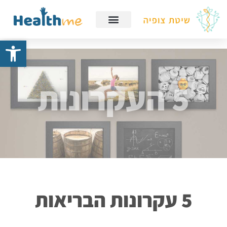
פתח
5 העקרונות
5 עקרונות הבריאות