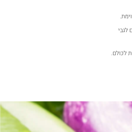
וימת.
 לגבי
 לכולם.