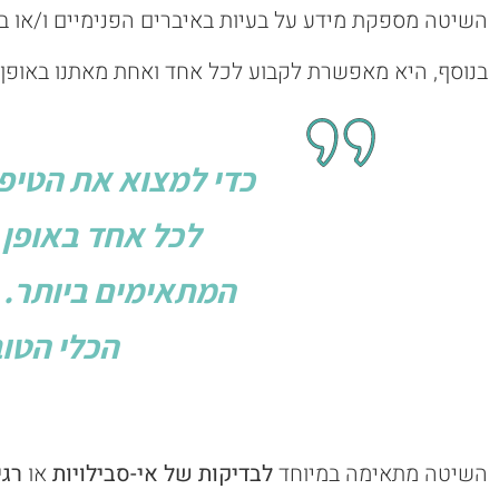
השיטה מספקת מידע על בעיות באיברים הפנימיים ו/או במע
בנוסף, היא מאפשרת לקבוע לכל אחד ואחת מאתנו באופן א
כדי למצוא את הטיפו
לכל אחד באופן 
המתאימים ביותר. ה
הכלי הטוב
השיטה מתאימה במיוחד
לבדיקות של אי-סבילויות
או
רגי