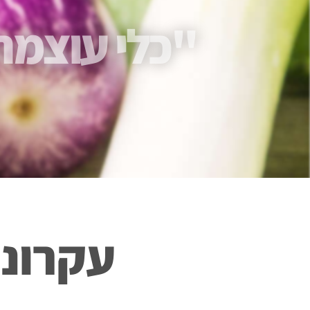
"כלי עוצמתי
עקרונ