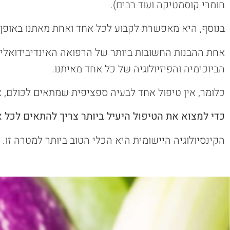
חומרי קוסמטיקה ועוד רבים).
בנוסף, היא מאפשרת לקבוע לכל אחד ואחת מאתנו באופן 
אחת ההבנות החשובות ביותר של הרפואה האינדיבידואלי
הביוכימיה והפיזיולוגיה של כל אחד מאיתנו.
כלומר, אין טיפול אחד לבעיה ספציפית שמתאים לכולם, 
כדי למצוא את הטיפול היעיל ביותר צריך להתאים לכל 
הקינסיולוגיה היישומית היא הכלי הטוב ביותר למטרה זו.