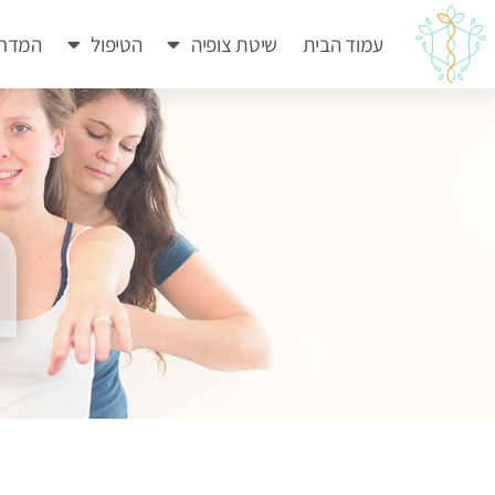
עמוד הבית
שיטת צופיה
הטיפול
המדרי
ה