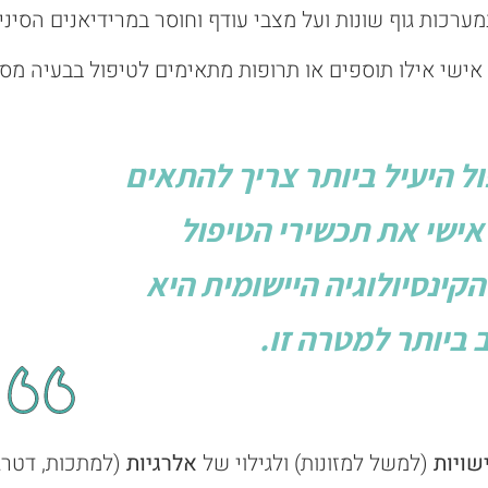
רכות גוף שונות ועל מצבי עודף וחוסר במרידיאנים הסיניי
ישי אילו תוספים או תרופות מתאימים לטיפול בבעיה מסו
ל היעיל ביותר צריך להתאים
אישי את תכשירי הטיפול
קינסיולוגיה היישומית היא
 ביותר למטרה זו.
שויות
(למשל למזונות) ולגילוי של
אלרגיות
(למתכות, דטרג