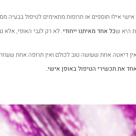
אישי אילו תוספים או תרופות מתאימים לטיפול בבעיה מס
ת היא ש
כל אחד מאיתנו ייחודי
. לא רק לגבי האופי, אלא גם
אין דיאטה אחת שעושה טוב לכולם ואין תרופה אחת שעוזרת
אחד את תכשירי הטיפול באופן אישי.